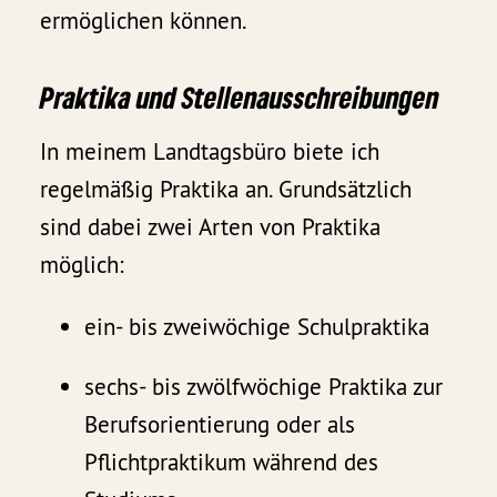
ermöglichen können.
Praktika und Stellenausschreibungen
In meinem Landtagsbüro biete ich
regelmäßig Praktika an. Grundsätzlich
sind dabei zwei Arten von Praktika
möglich:
ein- bis zweiwöchige Schulpraktika
sechs- bis zwölfwöchige Praktika zur
Berufsorientierung oder als
Pflichtpraktikum während des