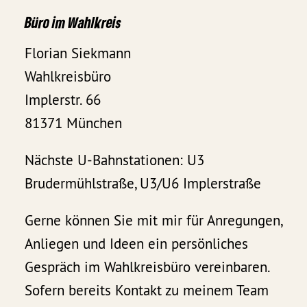
Büro im Wahlkreis
Florian Siekmann
Wahlkreisbüro
Implerstr. 66
81371 München
Nächste U-Bahnstationen: U3
Brudermühlstraße, U3/U6 Implerstraße
Gerne können Sie mit mir für Anregungen,
Anliegen und Ideen ein persönliches
Gespräch im Wahlkreisbüro vereinbaren.
Sofern bereits Kontakt zu meinem Team