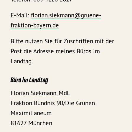
E-Mail:
florian.siekmann@gruene-
fraktion-bayern.de
Bitte nutzen Sie für Zuschriften mit der
Post die Adresse meines Büros im
Landtag.
Büro im Landtag
Florian Siekmann, MdL
Fraktion Bündnis 90/Die Grünen
Maximilianeum
81627 München