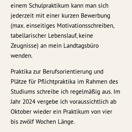
einem Schulpraktikum kann man sich
jederzeit mit einer kurzen Bewerbung
(max. einseitiges Motivationsschreiben,
tabellarischer Lebenslauf, keine
Zeugnisse) an mein Landtagsbüro
wenden.
Praktika zur Berufsorientierung und
Plätze für Pflichtpraktika im Rahmen des
Studiums schreibe ich regelmäßig aus. Im
Jahr 2024 vergebe ich voraussichtlich ab
Oktober wieder ein Praktikum von vier
bis zwölf Wochen Länge.