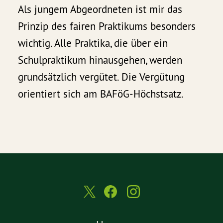
Als jungem Abgeordneten ist mir das
Prinzip des fairen Praktikums besonders
wichtig. Alle Praktika, die über ein
Schulpraktikum hinausgehen, werden
grundsätzlich vergütet. Die Vergütung
orientiert sich am BAFöG-Höchstsatz.