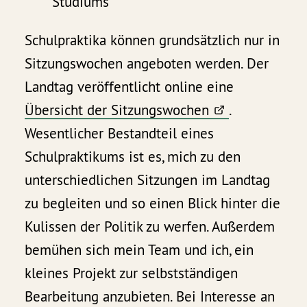
Studiums
Schulpraktika können grundsätzlich nur in
Sitzungswochen angeboten werden. Der
Landtag veröffentlicht online eine
Übersicht der Sitzungswochen
.
Wesentlicher Bestandteil eines
Schulpraktikums ist es, mich zu den
unterschiedlichen Sitzungen im Landtag
zu begleiten und so einen Blick hinter die
Kulissen der Politik zu werfen. Außerdem
bemühen sich mein Team und ich, ein
kleines Projekt zur selbstständigen
Bearbeitung anzubieten. Bei Interesse an