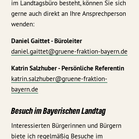
im Landtagsbüro besteht, können Sie sich
gerne auch direkt an Ihre Ansprechperson
wenden:
Daniel Gaittet - Büroleiter
daniel.gaittet@gruene-fraktion-bayern.de
Katrin Salzhuber - Persönliche Referentin
katrin.salzhuber@gruene-fraktion-
bayern.de
Besuch im Bayerischen Landtag
Interessierten Bürgerinnen und Bürgern
biete ich regelmäßig Besuche im