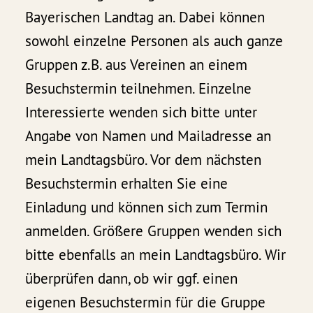
Bayerischen Landtag an. Dabei können
sowohl einzelne Personen als auch ganze
Gruppen z.B. aus Vereinen an einem
Besuchstermin teilnehmen. Einzelne
Interessierte wenden sich bitte unter
Angabe von Namen und Mailadresse an
mein Landtagsbüro. Vor dem nächsten
Besuchstermin erhalten Sie eine
Einladung und können sich zum Termin
anmelden. Größere Gruppen wenden sich
bitte ebenfalls an mein Landtagsbüro. Wir
überprüfen dann, ob wir ggf. einen
eigenen Besuchstermin für die Gruppe