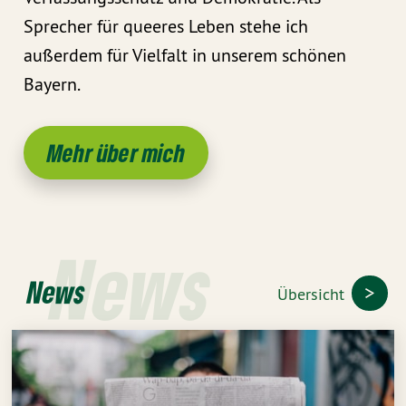
Sprecher für queeres Leben stehe ich
außerdem für Vielfalt in unserem schönen
Bayern.
Mehr über mich
News
News
Übersicht