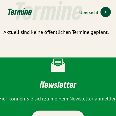
Termine
Termine
Übersicht
Aktuell sind keine öffentlichen Termine geplant.
Newsletter
Hier können Sie sich zu meinem Newsletter anmelden