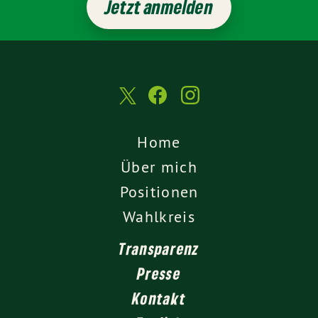
Jetzt anmelden
Home
Über mich
Positionen
Wahlkreis
Transparenz
Presse
Kontakt