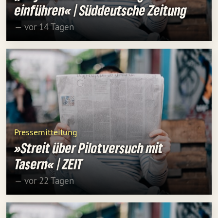
einführen« | Süddeutsche Zeitung
— vor 14 Tagen
Pressemitteilung
»Streit über Pilotversuch mit
Tasern« | ZEIT
— vor 22 Tagen