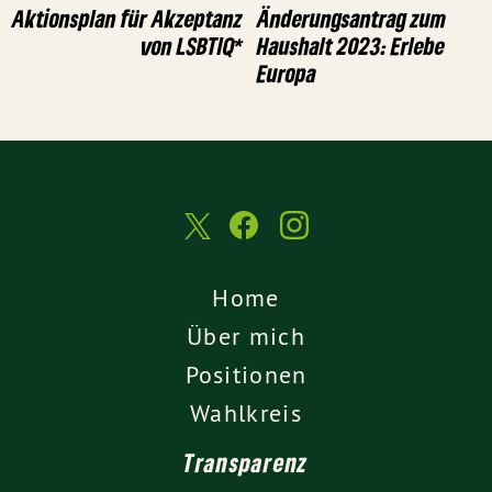
Aktionsplan für Akzeptanz
Änderungsantrag zum
von LSBTIQ*
Haushalt 2023: Erlebe
Europa
Home
Über mich
Positionen
Wahlkreis
Transparenz