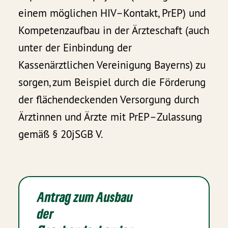
einem möglichen HIV–Kontakt, PrEP) und
Kompetenzaufbau in der Ärzteschaft (auch
unter der Einbindung der
Kassenärztlichen Vereinigung Bayerns) zu
sorgen, zum Beispiel durch die Förderung
der flächendeckenden Versorgung durch
Ärztinnen und Ärzte mit PrEP–Zulassung
gemäß § 20jSGB V.
Antrag zum Ausbau
der