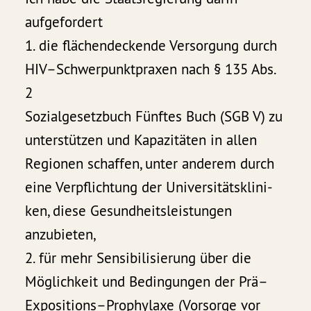
aufgefordert
1. die flächendeckende Versorgung durch
HIV–Schwerpunktpraxen nach § 135 Abs.
2
Sozialgesetzbuch Fünftes Buch (SGB V) zu
unterstützen und Kapazitäten in allen
Regionen schaffen, unter anderem durch
eine Verpflichtung der Universitätsklini-
ken, diese Gesundheitsleistungen
anzubieten,
2. für mehr Sensibilisierung über die
Möglichkeit und Bedingungen der Prä–
Expositions–Prophylaxe (Vorsorge vor