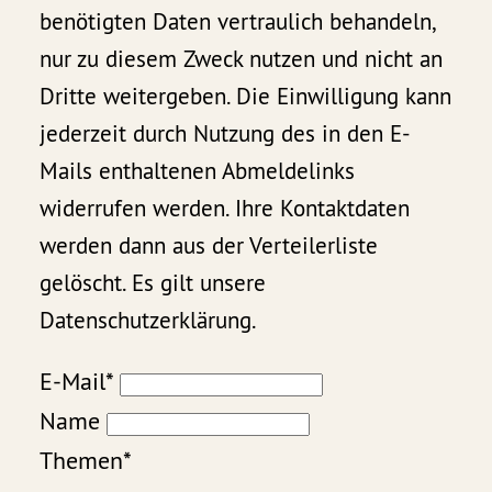
benötigten Daten vertraulich behandeln,
nur zu diesem Zweck nutzen und nicht an
Dritte weitergeben. Die Einwilligung kann
jederzeit durch Nutzung des in den E-
Mails enthaltenen Abmeldelinks
widerrufen werden. Ihre Kontaktdaten
werden dann aus der Verteilerliste
gelöscht. Es gilt unsere
Datenschutzerklärung.
E-Mail*
Name
Themen*