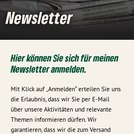
Newsletter
Hier können Sie sich für meinen
Newsletter anmelden.
Mit Klick auf „Anmelden“ erteilen Sie uns
die Erlaubnis, dass wir Sie per E-Mail
über unsere Aktivitäten und relevante
Themen informieren dürfen. Wir
garantieren, dass wir die zum Versand