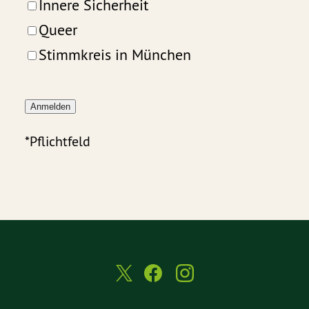
Innere Sicherheit
Queer
Stimmkreis in München
Anmelden
*Pflichtfeld