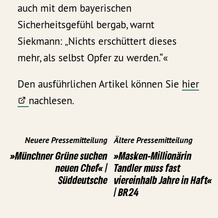
auch mit dem bayerischen
Sicherheitsgefühl bergab, warnt
Siekmann: „Nichts erschüttert dieses
mehr, als selbst Opfer zu werden.“«
Den ausführlichen Artikel können Sie
hier
nachlesen.
Neuere Pressemitteilung
Ältere Pressemitteilung
»Münchner Grüne suchen
»Masken-Millionärin
neuen Chef« |
Tandler muss fast
Süddeutsche
viereinhalb Jahre in Haft«
| BR24