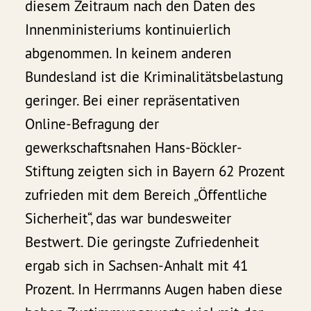
diesem Zeitraum nach den Daten des
Innenministeriums kontinuierlich
abgenommen. In keinem anderen
Bundesland ist die Kriminalitätsbelastung
geringer. Bei einer repräsentativen
Online-Befragung der
gewerkschaftsnahen Hans-Böckler-
Stiftung zeigten sich in Bayern 62 Prozent
zufrieden mit dem Bereich „Öffentliche
Sicherheit“, das war bundesweiter
Bestwert. Die geringste Zufriedenheit
ergab sich in Sachsen-Anhalt mit 41
Prozent. In Herrmanns Augen haben diese