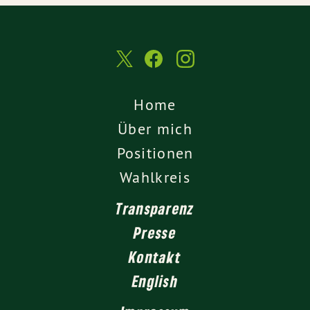
Home
Über mich
Positionen
Wahlkreis
Transparenz
Presse
Kontakt
English