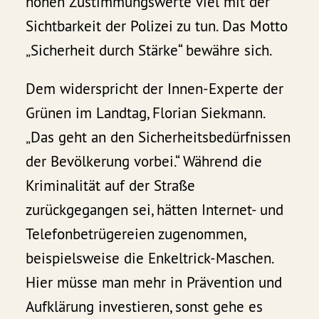
hohen Zustimmungswerte viel mit der
Sichtbarkeit der Polizei zu tun. Das Motto
„Sicherheit durch Stärke“ bewähre sich.
Dem widerspricht der Innen-Experte der
Grünen im Landtag, Florian Siekmann.
„Das geht an den Sicherheitsbedürfnissen
der Bevölkerung vorbei.“ Während die
Kriminalität auf der Straße
zurückgegangen sei, hätten Internet- und
Telefonbetrügereien zugenommen,
beispielsweise die Enkeltrick-Maschen.
Hier müsse man mehr in Prävention und
Aufklärung investieren, sonst gehe es