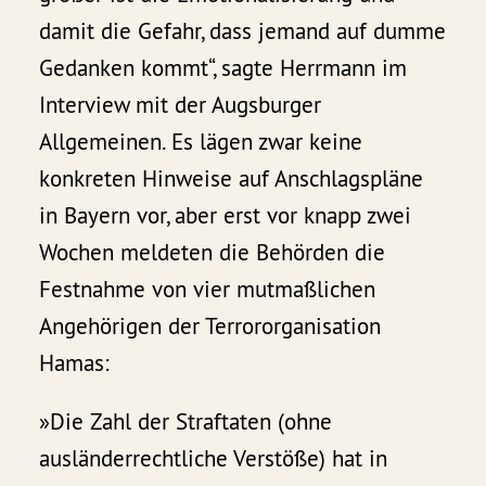
damit die Gefahr, dass jemand auf dumme
Gedanken kommt“, sagte Herrmann im
Interview mit der Augsburger
Allgemeinen. Es lägen zwar keine
konkreten Hinweise auf Anschlagspläne
in Bayern vor, aber erst vor knapp zwei
Wochen meldeten die Behörden die
Festnahme von vier mutmaßlichen
Angehörigen der Terrororganisation
Hamas:
»Die Zahl der Straftaten (ohne
ausländerrechtliche Verstöße) hat in