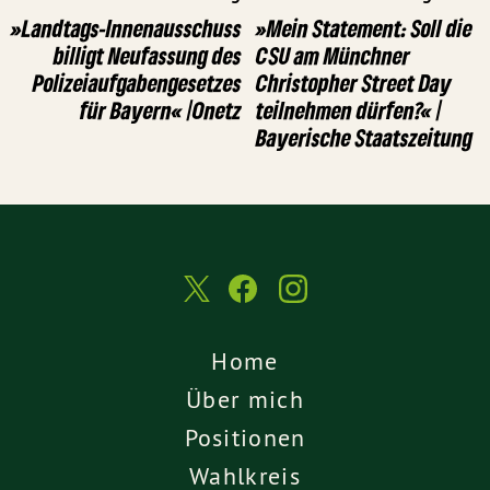
»Landtags-Innenausschuss
»Mein Statement: Soll die
billigt Neufassung des
CSU am Münchner
Polizeiaufgabengesetzes
Christopher Street Day
für Bayern« |Onetz
teilnehmen dürfen?« |
Bayerische Staatszeitung
Home
Über mich
Positionen
Wahlkreis