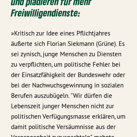
und plädieren für mehr
Freiwilligendienste:
»Kritisch zur Idee eines Pflichtjahres
äußerte sich Florian Siekmann (Grüne). Es
sei zynisch, junge Menschen zu Diensten
zu verpflichten, um politische Fehler bei
der Einsatzfähigkeit der Bundeswehr oder
bei der Nachwuchsgewinnung in sozialen
Berufen auszubügeln. "Wir dürfen die
Lebenszeit junger Menschen nicht zur
politischen Verfügungsmasse erklären, um
damit politische Versäumnisse aus der