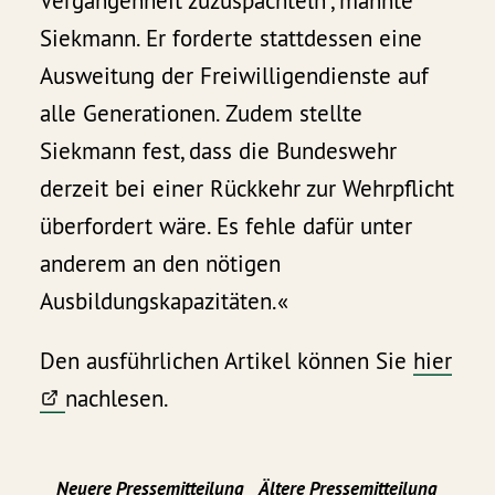
Vergangenheit zuzuspachteln", mahnte
Siekmann. Er forderte stattdessen eine
Ausweitung der Freiwilligendienste auf
alle Generationen. Zudem stellte
Siekmann fest, dass die Bundeswehr
derzeit bei einer Rückkehr zur Wehrpflicht
überfordert wäre. Es fehle dafür unter
anderem an den nötigen
Ausbildungskapazitäten.«
Den ausführlichen Artikel können Sie
hier
nachlesen.
Neuere Pressemitteilung
Ältere Pressemitteilung