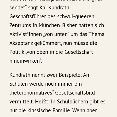
sendet“, sagt Kai Kundrath,
Geschäftsführer des schwul-queeren
Zentrums in München. Bisher hätten sich
Aktivist*innen „von unten“ um das Thema
Akzeptanz gekümmert, nun müsse die
Politik „von oben in die Gesellschaft
hineinwirken“.
Kundrath nennt zwei Beispiele: An
Schulen werde noch immer ein
„heteronormatives“ Gesellschaftsbild
vermittelt. Heißt: In Schulbüchern gibt es
nur die klassische Familie. Wenn aber