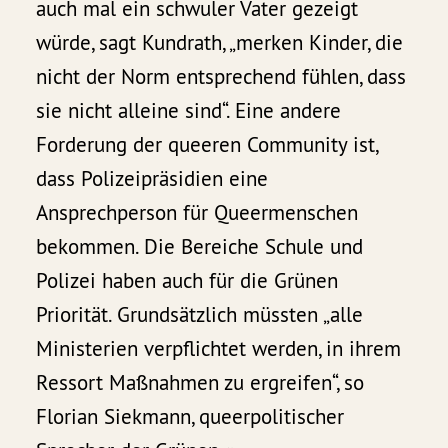
auch mal ein schwuler Vater gezeigt
würde, sagt Kundrath, „merken Kinder, die
nicht der Norm entsprechend fühlen, dass
sie nicht alleine sind“. Eine andere
Forderung der queeren Community ist,
dass Polizeipräsidien eine
Ansprechperson für Queermenschen
bekommen. Die Bereiche Schule und
Polizei haben auch für die Grünen
Priorität. Grundsätzlich müssten „alle
Ministerien verpflichtet werden, in ihrem
Ressort Maßnahmen zu ergreifen“, so
Florian Siekmann, queerpolitischer