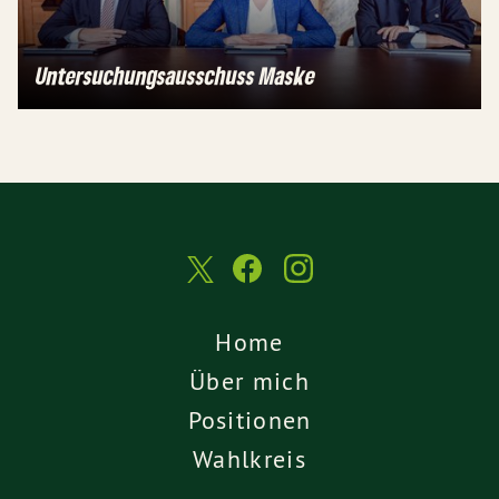
Untersuchungs­ausschuss Maske
Home
Über mich
Positionen
Wahlkreis