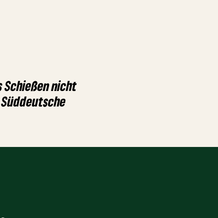
s Schießen nicht
| Süddeutsche