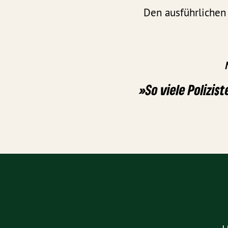
Den ausführlichen 
»So viele Polizis