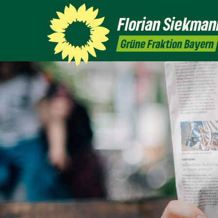
Florian
Siekman
Grüne Fraktion Bayern