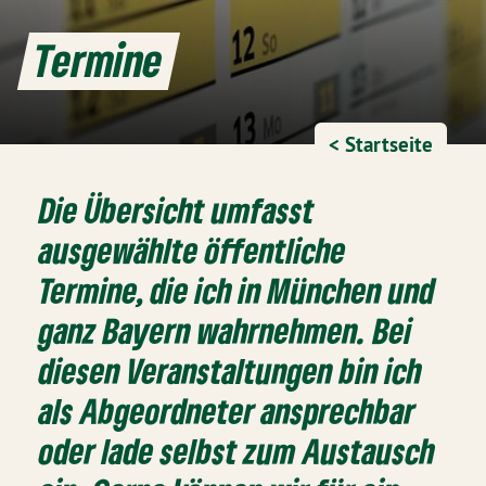
Termine
< Startseite
Die Übersicht umfasst
ausgewählte öffentliche
Termine, die ich in München und
ganz Bayern wahrnehmen. Bei
diesen Veranstaltungen bin ich
als Abgeordneter ansprechbar
oder lade selbst zum Austausch