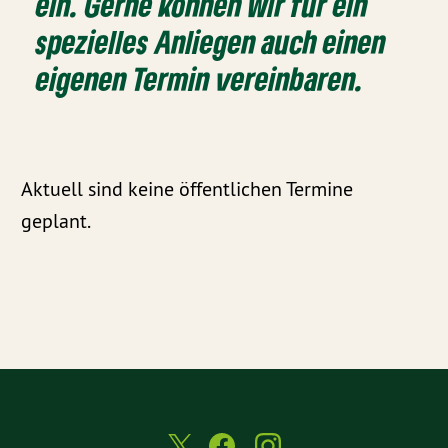
ein. Gerne können wir für ein
spezielles Anliegen auch einen
eigenen Termin vereinbaren.
Aktuell sind keine öffentlichen Termine
geplant.