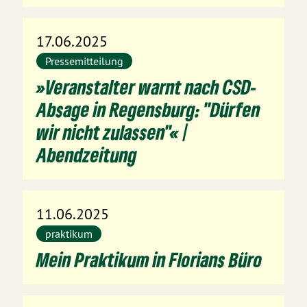
17.06.2025
Pressemitteilung
»Veranstalter warnt nach CSD-
Absage in Regensburg: "Dürfen
wir nicht zulassen"« |
Abendzeitung
11.06.2025
praktikum
Mein Praktikum in Florians Büro