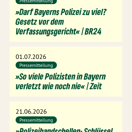
Pressemitteilung
»Darf Bayerns Polizei zu viel?
Gesetz vor dem
Verfassungsgericht« | BR24
01.07.2026
Pressemitteilung
»So viele Polizisten in Bayern
verletzt wie noch nie« | Zeit
21.06.2026
Pressemitteilung
»Polizeihandschellen: Schlüssel