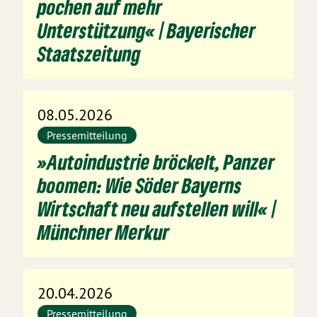
pochen auf mehr
Unterstützung« | Bayerischer
Staatszeitung
08.05.2026
Pressemitteilung
»Autoindustrie bröckelt, Panzer
boomen: Wie Söder Bayerns
Wirtschaft neu aufstellen will« |
Münchner Merkur
20.04.2026
Pressemitteilung