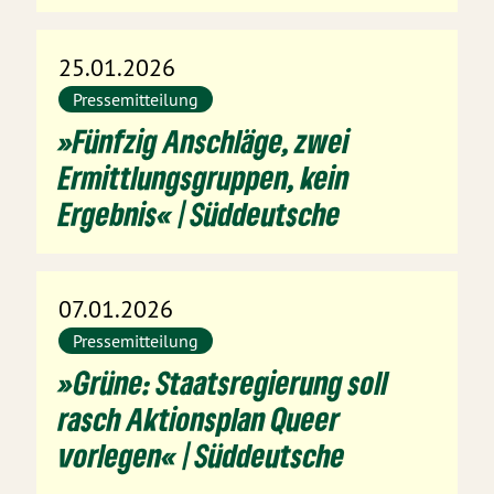
25.01.2026
Pressemitteilung
»Fünfzig Anschläge, zwei
Ermittlungsgruppen, kein
Ergebnis« | Süddeutsche
07.01.2026
Pressemitteilung
»Grüne: Staatsregierung soll
rasch Aktionsplan Queer
vorlegen« | Süddeutsche