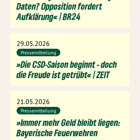
Daten? Opposition fordert
Aufklärung« | BR24
29.05.2026
Pressemitteilung
»Die CSD-Saison beginnt - doch
die Freude ist getrübt« | ZEIT
21.05.2026
Pressemitteilung
»Immer mehr Geld bleibt liegen:
Bayerische Feuerwehren