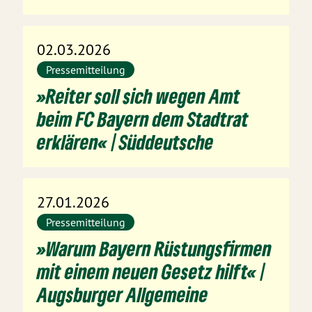
02.03.2026
Pressemitteilung
»Reiter soll sich wegen Amt
beim FC Bayern dem Stadtrat
erklären« | Süddeutsche
27.01.2026
Pressemitteilung
»Warum Bayern Rüstungsfirmen
mit einem neuen Gesetz hilft« |
Augsburger Allgemeine