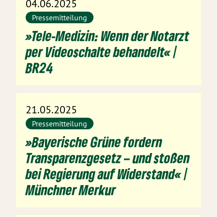
04.06.2025
Pressemitteilung
»Tele-Medizin: Wenn der Notarzt
per Videoschalte behandelt« |
BR24
21.05.2025
Pressemitteilung
»Bayerische Grüne fordern
Transparenzgesetz – und stoßen
bei Regierung auf Widerstand« |
Münchner Merkur