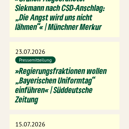
Siekmann nach CSD-Anschlag:
„Die Angst wird uns nicht
lähmen“« | Münchner Merkur
23.07.2026
Pressemitteilung
»Regierungsfraktionen wollen
„Bayerischen Uniformtag“
einführen« | Süddeutsche
Zeitung
15.07.2026