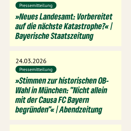
Pressemitteilung
»Neues Landesamt: Vorbereitet
auf die nächste Katastrophe?« |
Bayerische Staatszeitung
24.03.2026
Pressemitteilung
»Stimmen zur historischen OB-
Wahl in München: "Nicht allein
mit der Causa FC Bayern
begründen"« | Abendzeitung