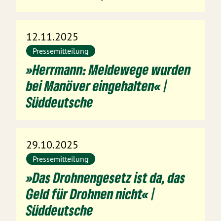
12.11.2025
Pressemitteilung
»Herrmann: Meldewege wurden
bei Manöver eingehalten« |
Süddeutsche
29.10.2025
Pressemitteilung
»Das Drohnengesetz ist da, das
Geld für Drohnen nicht« |
Süddeutsche