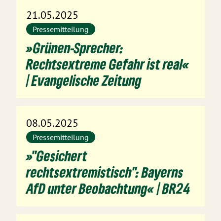
21.05.2025
Pressemitteilung
»Grünen-Sprecher:
Rechtsextreme Gefahr ist real«
| Evangelische Zeitung
08.05.2025
Pressemitteilung
»"Gesichert
rechtsextremistisch": Bayerns
AfD unter Beobachtung« | BR24