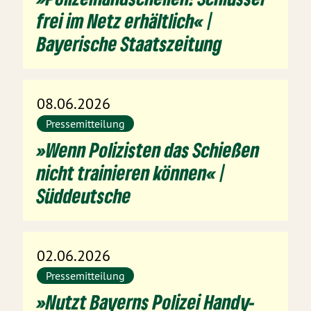
frei im Netz erhältlich« |
Bayerische Staatszeitung
08.06.2026
Pressemitteilung
»Wenn Polizisten das Schießen
nicht trainieren können« |
Süddeutsche
02.06.2026
Pressemitteilung
»Nutzt Bayerns Polizei Handy-