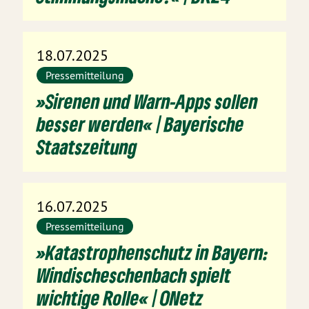
18.07.2025
Pressemitteilung
»Sirenen und Warn-Apps sollen
besser werden« | Bayerische
Staatszeitung
16.07.2025
Pressemitteilung
»Katastrophenschutz in Bayern:
Windischeschenbach spielt
wichtige Rolle« | ONetz